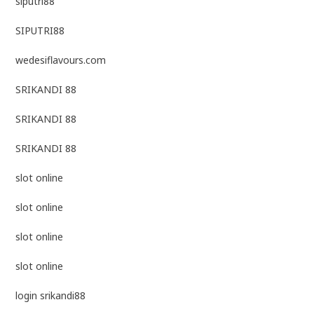
siputri88
SIPUTRI88
wedesiflavours.com
SRIKANDI 88
SRIKANDI 88
SRIKANDI 88
slot online
slot online
slot online
slot online
login srikandi88