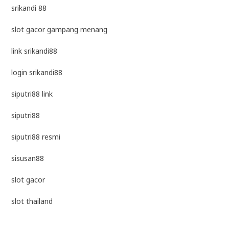
srikandi 88
slot gacor gampang menang
link srikandi88
login srikandi88
siputri88 link
siputri88
siputri88 resmi
sisusan88
slot gacor
slot thailand