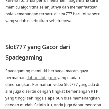
karena itu, anda perlu memahami bagaimana cara
memicu algoritma selanjutnya dan memanfaatkan
pola kemenangan terbaru di slot777 hari ini seperti
yang sudah disebutkan sebelumnya.
Slot777 yang Gacor dari
Spadegaming
Spadegaming memiliki berbagai macam gaya
permainan
daftar slot gacor
yang mudah
dimenangkan. Permainan video Slot777 yang ada di
sini juga disertai dengan tingkat kemenangan RTP
yang tinggi sehingga siapa pun bisa memenangkan
dengan mudah. Selain itu, Anda juga dapat mencoba