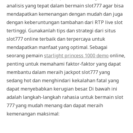
analisis yang tepat dalam bermain slot777 agar bisa
mendapatkan kemenangan dengan mudah dan juga
dengan keberuntungan tambahan dari RTP live slot
tertinggi. Gunakanlah tips dan strategi dari situs
slot777 online terbaik dan terpercaya untuk
mendapatkan manfaat yang optimal. Sebagai
seorang pemain
starlight princess 1000 demo
online,
penting untuk memahami faktor-faktor yang dapat
membantu dalam meraih jackpot slot777 yang
sedang hot dan menghindari kekalahan fatal yang
dapat menyebabkan kerugian besar. Di bawah ini
adalah langkah-langkah rahasia untuk bermain slot
777 yang mudah menang dan dapat meraih
kemenangan maksimal: